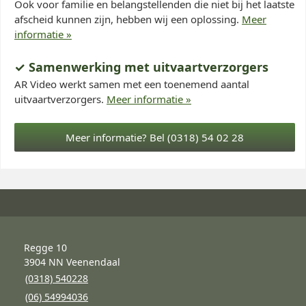
Ook voor familie en belangstellenden die niet bij het laatste
afscheid kunnen zijn, hebben wij een oplossing.
Meer
informatie »
✓ Samenwerking met uitvaartverzorgers
AR Video werkt samen met een toenemend aantal
uitvaartverzorgers.
Meer informatie »
Regge 10
3904 NN Veenendaal
(0318) 540228
(06) 54994036