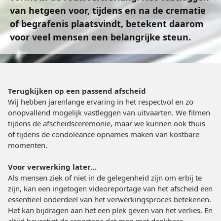
van hetgeen voor, tijdens en na de crematie
of begrafenis plaatsvindt, betekent daarom
voor veel mensen een belangrijke steun.
Terugkijken op een passend afscheid
Wij hebben jarenlange ervaring in het respectvol en zo
onopvallend mogelijk vastleggen van uitvaarten. We filmen
tijdens de afscheidsceremonie, maar we kunnen ook thuis
of tijdens de condoleance opnames maken van kostbare
momenten.
Voor verwerking later...
Als mensen ziek of niet in de gelegenheid zijn om erbij te
zijn, kan een ingetogen videoreportage van het afscheid een
essentieel onderdeel van het verwerkingsproces betekenen.
Het kan bijdragen aan het een plek geven van het verlies. En