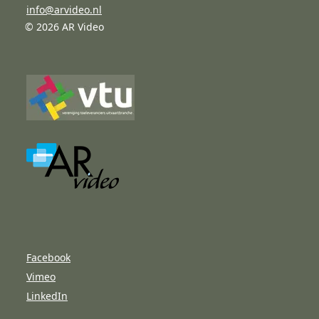
info@arvideo.nl
© 2026 AR Video
Facebook
Vimeo
LinkedIn